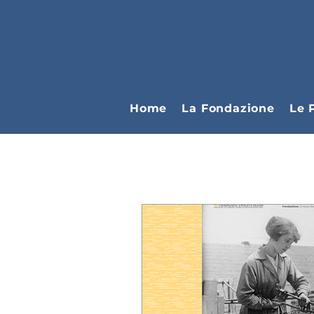
Home
La Fondazione
Le 