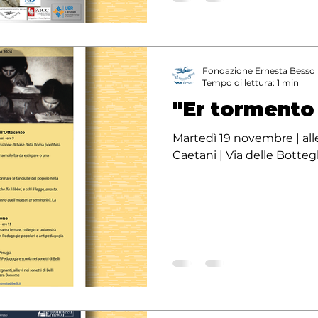
Fondazione Ernesta Besso
Tempo di lettura: 1 min
"Er tormento 
Martedì 19 novembre | all
Caetani | Via delle Botte