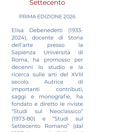
Settecento
PRIMA EDIZIONE 2026
Elisa Debenedetti
(1933-
2024)
, docente di Storia
dell’arte presso la
Sapienza Università di
Roma, ha promosso per
decenni lo studio e la
ricerca sulle arti del XVIII
secolo. Autrice di
importanti contributi,
saggi e monografie, ha
fondato e diretto le riviste
“Studi sul Neoclassico”
(1973-80) e “Studi sul
Settecento Romano” (dal