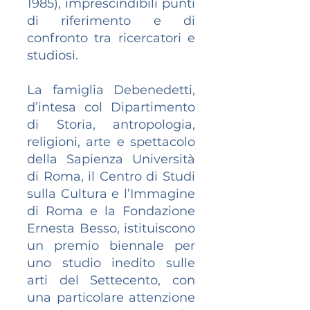
1985), imprescindibili punti
di riferimento e di
confronto tra ricercatori e
studiosi.
La famiglia Debenedetti,
d’intesa col Dipartimento
di Storia, antropologia,
religioni, arte e spettacolo
della Sapienza Università
di Roma, il Centro di Studi
sulla Cultura e l’Immagine
di Roma e la Fondazione
Ernesta Besso, istituiscono
un premio biennale per
uno studio inedito sulle
arti del Settecento, con
una particolare attenzione