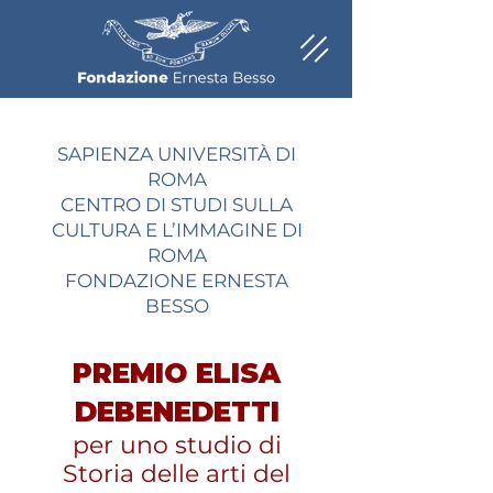
SAPIENZA UNIVERSITÀ DI
ROMA
CENTRO DI STUDI SULLA
CULTURA E L’IMMAGINE DI
ROMA
FONDAZIONE ERNESTA
BESSO
PREMIO ELISA
DEBENEDETTI
per uno studio di
Storia delle arti del