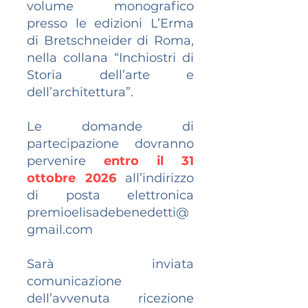
volume monografico
presso le edizioni L’Erma
di Bretschneider di Roma,
nella collana “Inchiostri di
Storia dell’arte e
dell’architettura”.
Le domande di
partecipazione dovranno
pervenire
entro il 31
ottobre 2026
all’indirizzo
di posta elettronica
premioelisadebenedetti@
gmail.com
Sarà inviata
comunicazione
dell’avvenuta ricezione