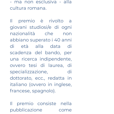
- ma non esclusiva - alla
cultura romana.
Il premio è rivolto a
giovani studiosi/e di ogni
nazionalità che non
abbiano superato i 40 anni
di età alla data di
scadenza del bando, per
una ricerca indipendente,
ovvero tesi di laurea, di
specializzazione, di
dottorato, ecc., redatta in
italiano (ovvero in inglese,
francese, spagnolo).
Il premio consiste nella
pubblicazione come