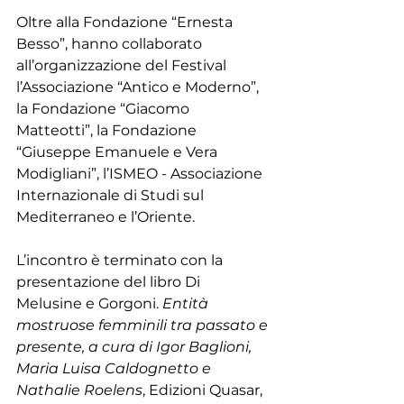
Oltre alla Fondazione “Ernesta 
Besso”, hanno collaborato 
all’organizzazione del Festival 
l’Associazione “Antico e Moderno”, 
la Fondazione “Giacomo 
Matteotti”, la Fondazione 
“Giuseppe Emanuele e Vera 
Modigliani”, l’ISMEO - Associazione 
Internazionale di Studi sul 
Mediterraneo e l’Oriente.
L’incontro è terminato con la 
presentazione del libro Di 
Melusine e Gorgoni. 
Entità 
mostruose femminili tra passato e 
presente, a cura di Igor Baglioni, 
Maria Luisa Caldognetto e 
Nathalie Roelens
, Edizioni Quasar, 