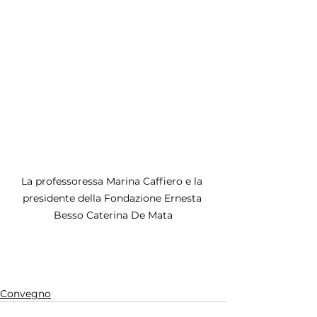
La professoressa Marina Caffiero e la 
presidente della Fondazione Ernesta 
Besso Caterina De Mata
Convegno