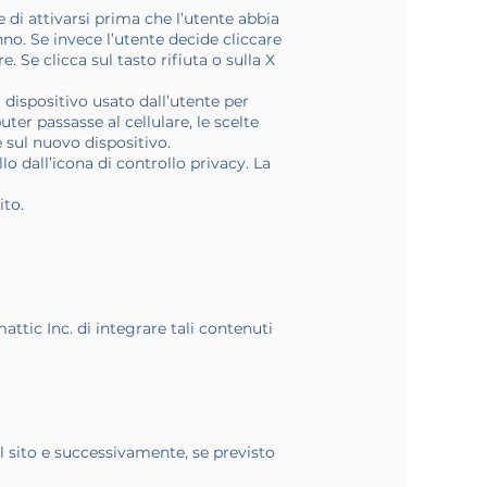
 di attivarsi prima che l’utente abbia
anno. Se invece l’utente decide cliccare
e. Se clicca sul tasto rifiuta o sulla X
 dispositivo usato dall’utente per
er passasse al cellulare, le scelte
 sul nuovo dispositivo.
 dall’icona di controllo privacy. La
ito.
ttic Inc. di integrare tali contenuti
dal sito e successivamente, se previsto