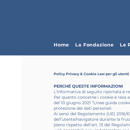
Home
La Fondazione
Le 
Policy Privacy & Cookie Law per gli utenti
PERCHÉ QUESTE INFORMAZIONI
L'informativa di seguito riportata è re
Per quanto concerne i cookie è resa a
del 10 giugno 2021 “Linee guida cookie
protezione dei dati personali.
Ai sensi del Regolamento (UE) 2016/67
dell’utente/navigatore durante la fruizi
pieno rispetto dell'art. 13 del Regolam