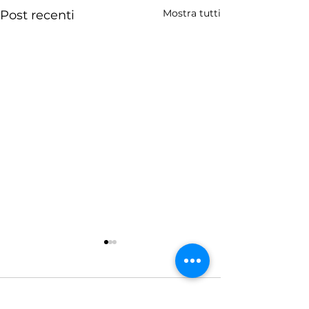
Mostra tutti
Post recenti
Commenti