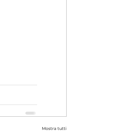
Mostra tutti