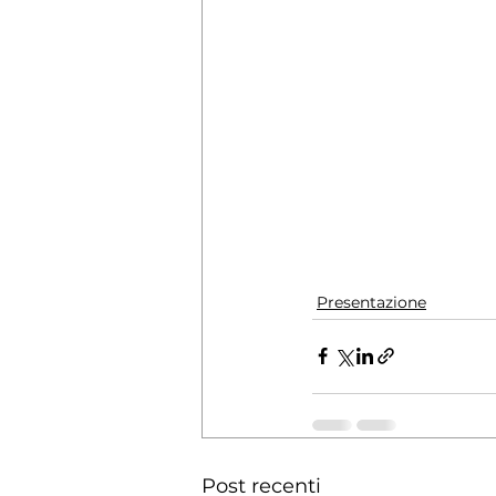
Presentazione
Post recenti