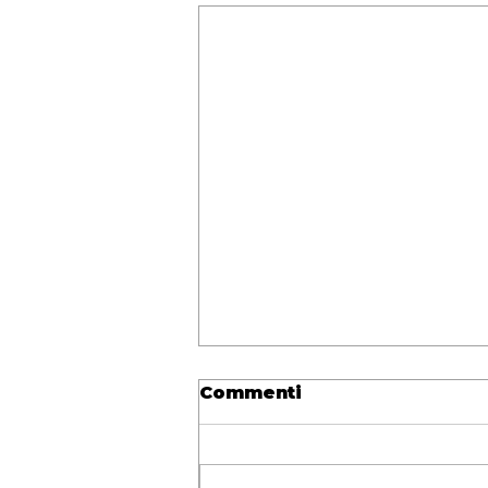
Commenti