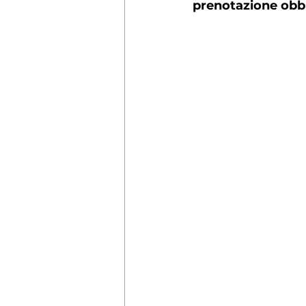
prenotazione obbl